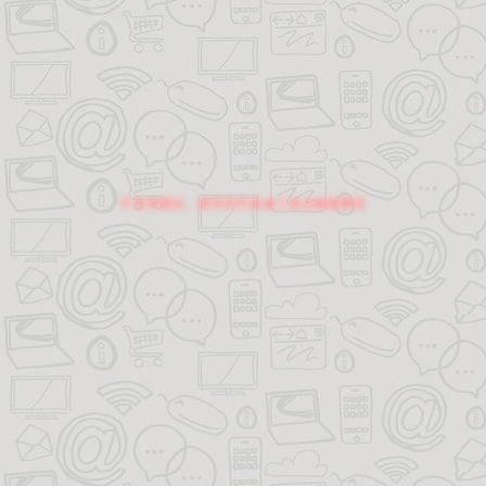
不支持调试，请关闭开发者工具后刷新网页