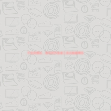
不支持调试，请关闭开发者工具后刷新网页