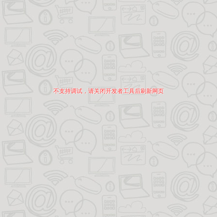
不支持调试，请关闭开发者工具后刷新网页