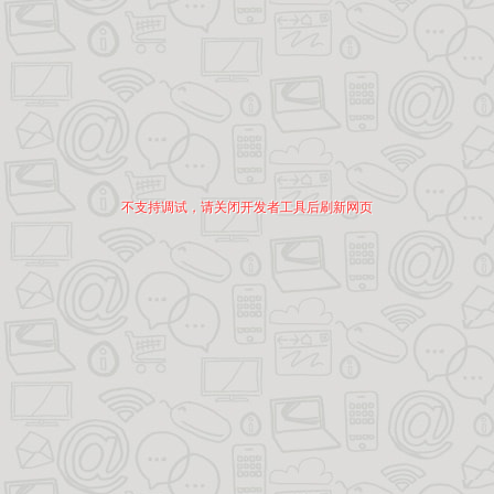
不支持调试，请关闭开发者工具后刷新网页