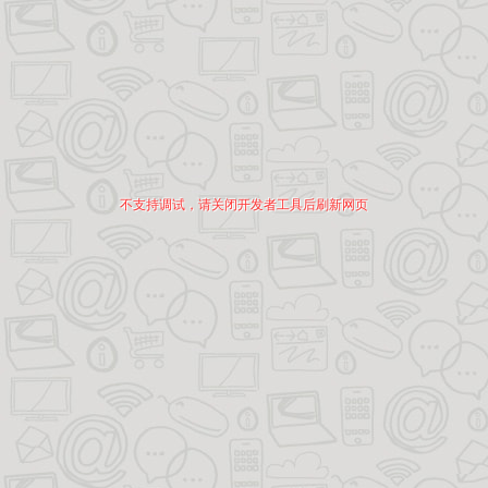
不支持调试，请关闭开发者工具后刷新网页