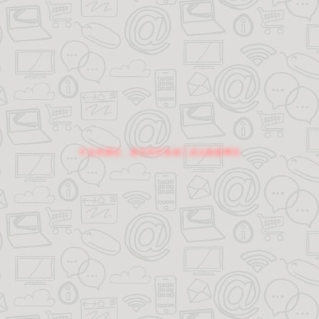
不支持调试，请关闭开发者工具后刷新网页