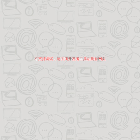
不支持调试，请关闭开发者工具后刷新网页