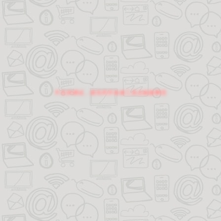
不支持调试，请关闭开发者工具后刷新网页