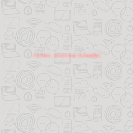
不支持调试，请关闭开发者工具后刷新网页