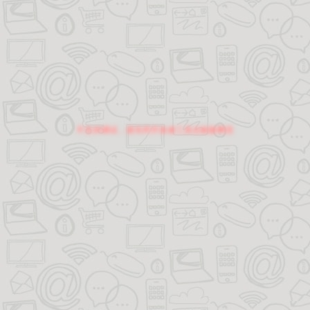
不支持调试，请关闭开发者工具后刷新网页