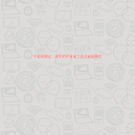
不支持调试，请关闭开发者工具后刷新网页