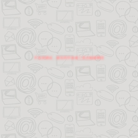
不支持调试，请关闭开发者工具后刷新网页