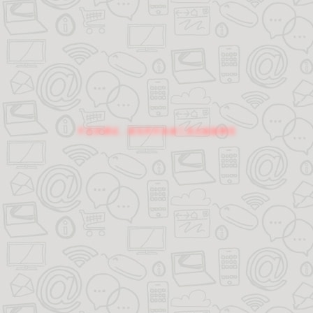
不支持调试，请关闭开发者工具后刷新网页