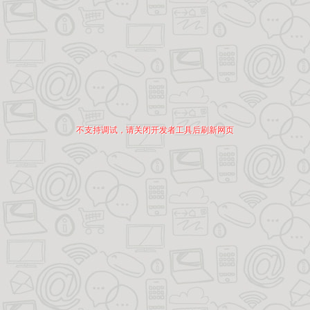
不支持调试，请关闭开发者工具后刷新网页