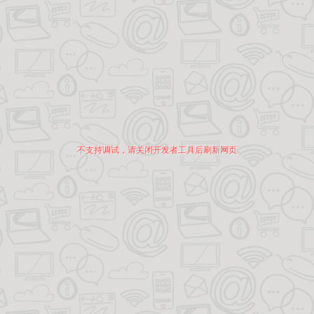
不支持调试，请关闭开发者工具后刷新网页