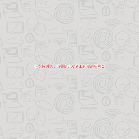
不支持调试，请关闭开发者工具后刷新网页