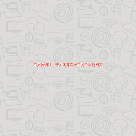
不支持调试，请关闭开发者工具后刷新网页