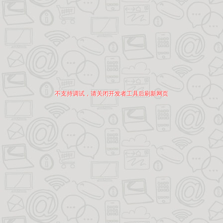
不支持调试，请关闭开发者工具后刷新网页