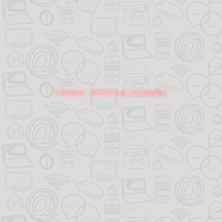
不支持调试，请关闭开发者工具后刷新网页