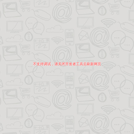
不支持调试，请关闭开发者工具后刷新网页