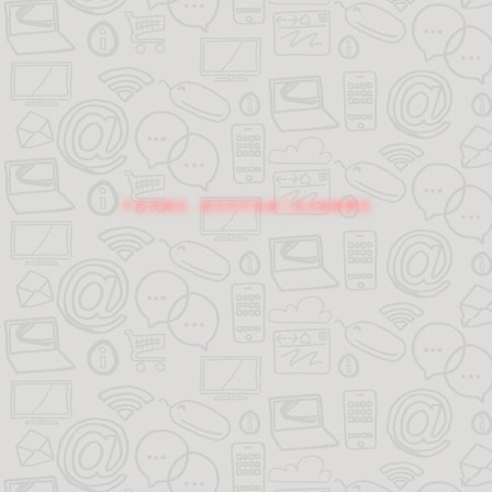
不支持调试，请关闭开发者工具后刷新网页